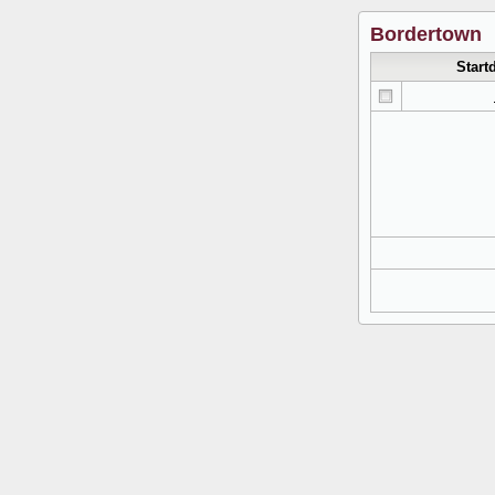
Bordertown
Start